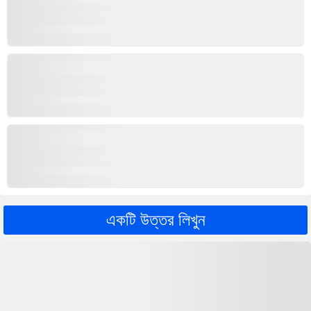
একটি উত্তর লিখুন