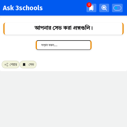
Ask 3schools
আপনার সেভ করা প্রশ্নগুলি।
শেয়ার
সেভ