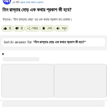
১৪ মার্চ ›
#
এক কথায় প্রকাশ
›
#
বাংলা
তিন রাস্তার মোড় এক কথায় প্রকাশ কী হবে?
উত্তর:- 'তিন রাস্তার মোড়' এর এক কথায় প্রকাশ হল তেমাথা।
0
0
শেয়ার
সেভ
শুনুন
Get AI answer for "
তিন রাস্তার মোড় এক কথায় প্রকাশ কী হবে?
"