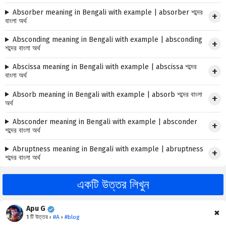
Absorber meaning in Bengali with example | absorber শব্দের
বাংলা অর্থ
Absconding meaning in Bengali with example | absconding
শব্দের বাংলা অর্থ
Abscissa meaning in Bengali with example | abscissa শব্দের
বাংলা অর্থ
Absorb meaning in Bengali with example | absorb শব্দের বাংলা
অর্থ
Absconder meaning in Bengali with example | absconder
শব্দের বাংলা অর্থ
Abruptness meaning in Bengali with example | abruptness
শব্দের বাংলা অর্থ
একটি উত্তর লিখুন
Apu G
✖
1 টি উত্তর ›
#A
›
#blog