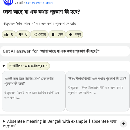
১৪ মার্চ ›
#
এক কথায় প্রকাশ
›
#
বাংলা
জানা আছে যা এক কথায় প্রকাশ কী হবে?
উত্তর:- 'জানা আছে যা' এর এক কথায় প্রকাশ হল জ্ঞাত।
0
0
শেয়ার
সেভ
শুনুন
Get AI answer for "
জানা আছে যা এক কথায় প্রকাশ কী হবে?
"
সম্পর্কিত :- এক কথায় প্রকাশ
'একই সঙ্গে তিন তিথির যোগ' এক কথায়
'ঈষৎ নীলাভবিশিষ্ট' এক কথায় প্রকাশ কী হবে?
প্রকাশ কী হবে?
উত্তর:- 'ঈষৎ নীলাভবিশিষ্ট' এর এক কথায়
উত্তর:- 'একই সঙ্গে তিন তিথির যোগ' এর
প্রকাশ হল আনীল।...
এক কথায়...
Absentee meaning in Bengali with example | absentee শব্দের
বাংলা অর্থ