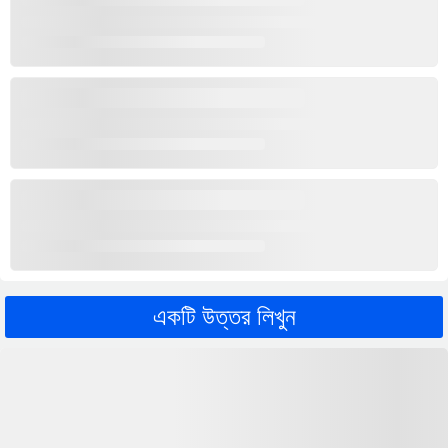
একটি উত্তর লিখুন