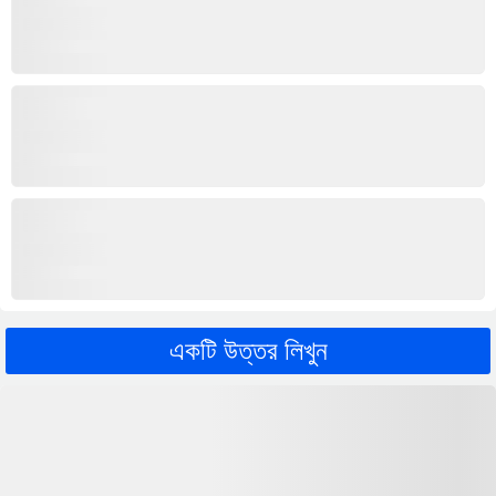
একটি উত্তর লিখুন