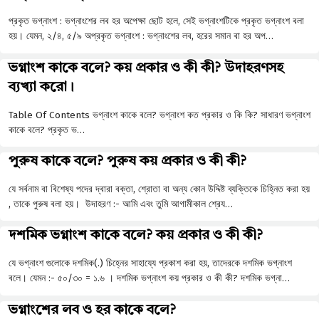
প্রকৃত ভগ্নাংশ : ভগ্নাংশের লব হর অপেক্ষা ছােট হলে, সেই ভগ্নাংশটিকে প্রকৃত ভগ্নাংশ বলা
হয়। যেমন, ২/৪, ৫/৯ অপ্রকৃত ভগ্নাংশ : ভগ্নাংশের লব, হরের সমান বা হর অপ…
ভগ্নাংশ কাকে বলে? কয় প্রকার ও কী কী? উদাহরণসহ
ব্যখ্যা করো।
Table Of Contents ভগ্নাংশ কাকে বলে? ভগ্নাংশ কত প্রকার ও কি কি? সাধারণ ভগ্নাংশ
কাকে বলে? প্রকৃত ভ…
পুরুষ কাকে বলে? পুরুষ কয় প্রকার ও কী কী?
যে সর্বনাম বা বিশেষ্য পদের দ্বারা বক্তা, শ্রোতা বা অন্য কোন উদ্দিষ্ট ব্যক্তিকে চিহ্নিত করা হয়
, তাকে পুরুষ বলা হয়। উদাহরণ :- আমি এবং তুমি আগামীকাল শ্রেয…
দশমিক ভগ্নাংশ কাকে বলে? কয় প্রকার ও কী কী?
যে ভগ্নাংশ গুলোকে দশমিক(.) চিহ্নের সাহায্যে প্রকাশ করা হয়, তাদেরকে দশমিক ভগ্নাংশ
বলে। যেমন :- ৫০/৩০ = ১.৬ । দশমিক ভগ্নাংশ কয় প্রকার ও কী কী? দশমিক ভগ্না…
ভগ্নাংশের লব ও হর কাকে বলে?