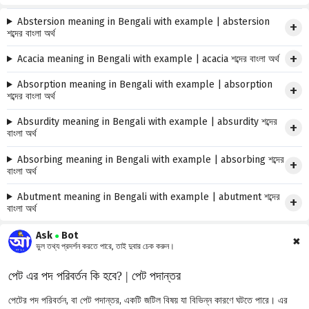
Abstersion meaning in Bengali with example | abstersion
শব্দের বাংলা অর্থ
Acacia meaning in Bengali with example | acacia শব্দের বাংলা অর্থ
Absorption meaning in Bengali with example | absorption
শব্দের বাংলা অর্থ
Absurdity meaning in Bengali with example | absurdity শব্দের
বাংলা অর্থ
Absorbing meaning in Bengali with example | absorbing শব্দের
বাংলা অর্থ
Abutment meaning in Bengali with example | abutment শব্দের
বাংলা অর্থ
Ask
Bot
●
✖
ভুল তথ্য প্রদর্শন করতে পারে, তাই দুবার চেক করুন।
পেট এর পদ পরিবর্তন কি হবে? | পেট পদান্তর
পেটের পদ পরিবর্তন, বা পেট পদান্তর, একটি জটিল বিষয় যা বিভিন্ন কারণে ঘটতে পারে। এর