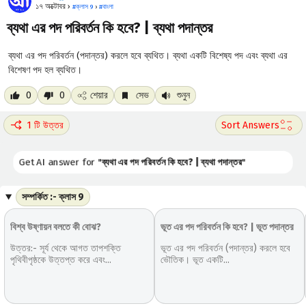
১৭ অক্টোবর ›
#
ক্লাস 9
›
#
বাংলা
ব্যথা এর পদ পরিবর্তন কি হবে? | ব্যথা পদান্তর
ব্যথা এর পদ পরিবর্তন (পদান্তর) করলে হবে ব্যথিত। ব্যথা একটি বিশেষ্য পদ এবং ব্যথা এর
বিশেষণ পদ হল ব্যথিত।
0
0
শেয়ার
সেভ
শুনুন
1 টি উত্তর
Get AI answer for "
ব্যথা এর পদ পরিবর্তন কি হবে? | ব্যথা পদান্তর
"
সম্পর্কিত :- ক্লাস 9
বিশ্ব উষ্ণায়ন বলতে কী বোঝ?
ভূত এর পদ পরিবর্তন কি হবে? | ভূত পদান্তর
উত্তর:- সূর্য থেকে আগত তাপশক্তি
ভূত এর পদ পরিবর্তন (পদান্তর) করলে হবে
পৃথিবীপৃষ্ঠকে উত্তপ্ত করে এবং...
ভৌতিক। ভূত একটি...