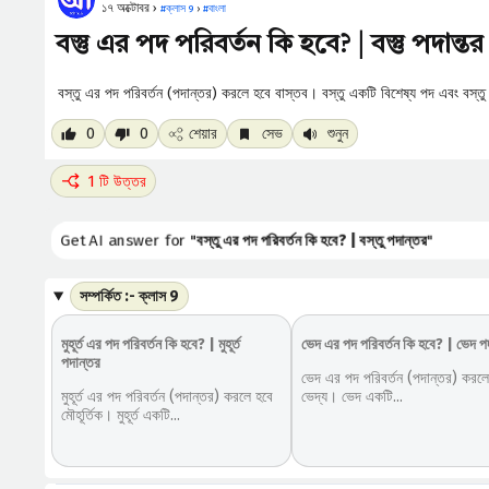
১৭ অক্টোবর ›
#
ক্লাস 9
›
#
বাংলা
বস্তু এর পদ পরিবর্তন কি হবে? | বস্তু পদান্তর
বস্তু এর পদ পরিবর্তন (পদান্তর) করলে হবে বাস্তব। বস্তু একটি বিশেষ্য পদ এবং বস্
0
0
শেয়ার
সেভ
শুনুন
1 টি উত্তর
Get AI answer for "
বস্তু এর পদ পরিবর্তন কি হবে? | বস্তু পদান্তর
"
সম্পর্কিত :- ক্লাস 9
মুহূর্ত এর পদ পরিবর্তন কি হবে? | মুহূর্ত
ভেদ এর পদ পরিবর্তন কি হবে? | ভেদ প
পদান্তর
ভেদ এর পদ পরিবর্তন (পদান্তর) করলে
মুহূর্ত এর পদ পরিবর্তন (পদান্তর) করলে হবে
ভেদ্য। ভেদ একটি...
মৌহূর্তিক। মুহূর্ত একটি...