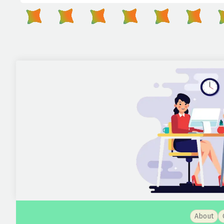
About