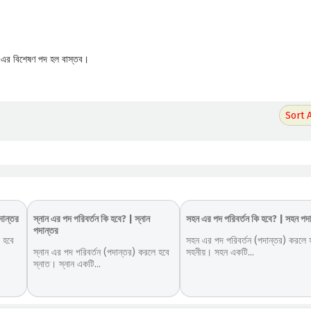
তু এর বিশেষণ পদ হল বাস্তব।
দান্তর
স্নান এর পদ পরিবর্তন কি হবে? | স্নান
সহন এর পদ পরিবর্তন কি হবে? | সহন পদ
পদান্তর
 হবে
সহন এর পদ পরিবর্তন (পদান্তর) করলে 
স্নান এর পদ পরিবর্তন (পদান্তর) করলে হবে
সহনীয়। সহন একটি...
স্নাত। স্নান একটি...