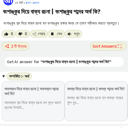
০৯ মার্চ ›
#
অর্থ
›
#
বাংলা
বংশাঙ্কুর দিয়ে বাক্য রচনা | বংশাঙ্কুর শব্দের অর্থ কি?
বংশাঙ্কুর শব্দ দিয়ে বাক্য রচনা হল বংশাঙ্কুর রক্ষার জন্য সে ত্যাগ স্বীকার করতে প্রস্তুত।
0
0
শেয়ার
সেভ
শুনুন
2 টি উত্তর
Get AI answer for "
বংশাঙ্কুর দিয়ে বাক্য রচনা | বংশাঙ্কুর শব্দের অর্থ কি?
"
সম্পর্কিত :- অর্থ
অবলম্বন দিয়ে বাক্য রচনা | অবলম্বন শব্দের
কদম্ব দিয়ে বাক্য রচনা | কদম্ব শব্দের অর্থ কি?
অর্থ কি?
কদম্ব শব্দ দিয়ে বাক্য রচনা হল কদম্ব গাছের
অবলম্বন শব্দ দিয়ে বাক্য রচনা হল বৃদ্ধ বয়সে
ফুল খুব...
ছেলের উপরই...