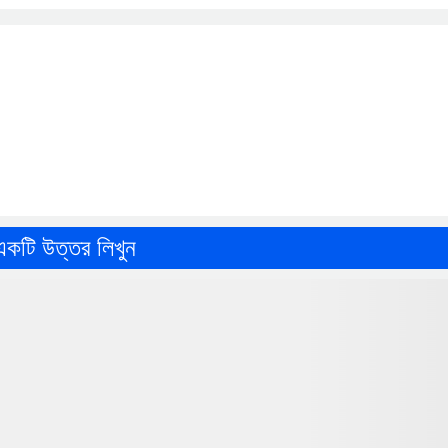
একটি উত্তর লিখুন