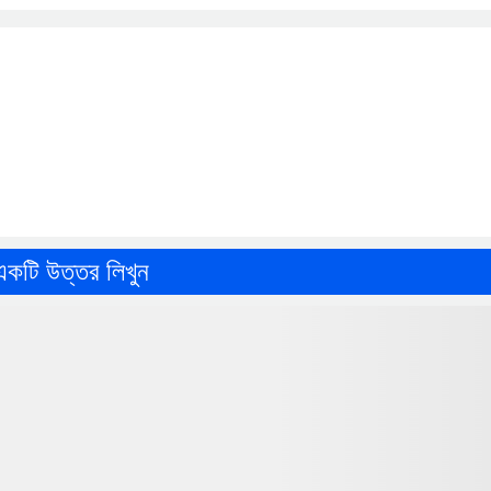
একটি উত্তর লিখুন