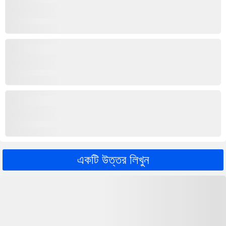
একটি উত্তর লিখুন