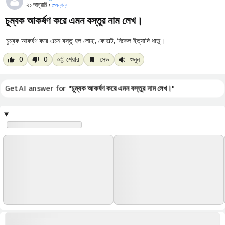
২১ জানুয়ারি ›
#
অন্যান্য
চুম্বক আকর্ষণ করে এমন বস্তুর নাম লেখ।
চুম্বক আকর্ষণ করে এমন বস্তু হল লোহা, কোবাল্ট, নিকেল ইত্যাদি ধাতু।
0
0
শেয়ার
সেভ
শুনুন
Get AI answer for "
চুম্বক আকর্ষণ করে এমন বস্তুর নাম লেখ।
"