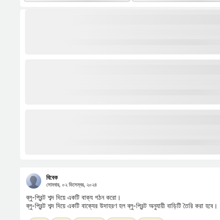
বিবেক
সোমবার, ০২ ডিসেম্বর, ২০২৪
ব্লু-প্রিন্ট শব্দ দিয়ে একটি বাক্য গঠন করো।
ব্লু-প্রিন্ট শব্দ দিয়ে একটি বাক্যের উদাহরণ হল ব্লু-প্রিন্ট অনুযায়ী বাড়িটি তৈরি করা হবে।