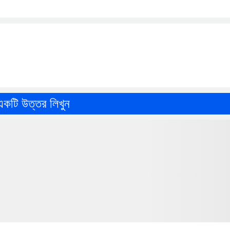
একটি উত্তর লিখুন