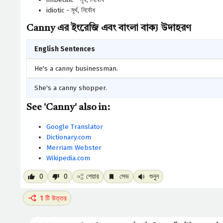
idiotic - মূর্খ, নির্বোধ
Canny এর ইংরেজি এবং বাংলা বাক্য উদাহরণ
English Sentences
He's a canny businessman.
She's a canny shopper.
See 'Canny' also in:
Google Translator
Dictionary.com
Merriam Webster
Wikipedia.com
0
0
শেয়ার
সেভ
শুনুন
1 টি উত্তর