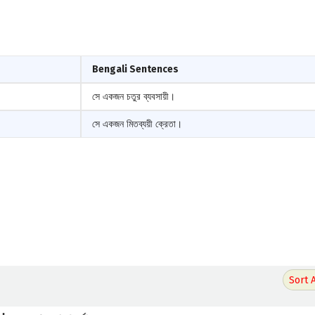
Bengali Sentences
সে একজন চতুর ব্যবসায়ী।
সে একজন মিতব্যয়ী ক্রেতা।