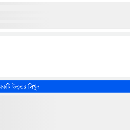
একটি উত্তর লিখুন