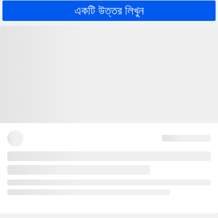
একটি উত্তর লিখুন