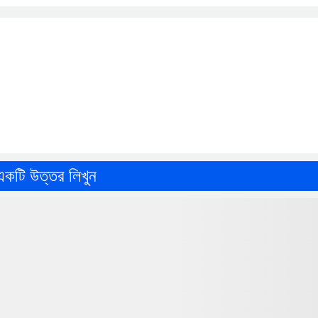
একটি উত্তর লিখুন