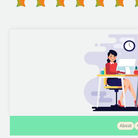
About