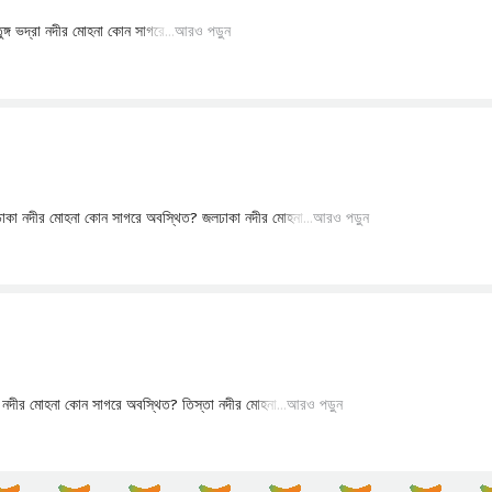
আরও পড়ুন
আরও পড়ুন
আরও পড়ুন