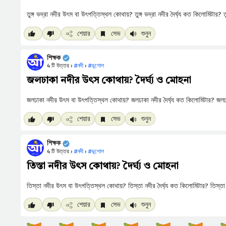
শেয়ার
সেভ
শুনুন
শিক্ষক
4 টি উত্তর ›
#নদী
›
#ভূগোল
জলঢাকা নদীর উৎস কোথায়? দৈর্ঘ্য ও মোহনা
শেয়ার
সেভ
শুনুন
শিক্ষক
4 টি উত্তর ›
#নদী
›
#ভূগোল
তিস্তা নদীর উৎস কোথায়? দৈর্ঘ্য ও মোহনা
শেয়ার
সেভ
শুনুন