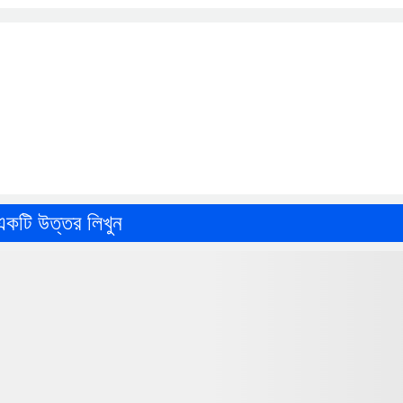
একটি উত্তর লিখুন