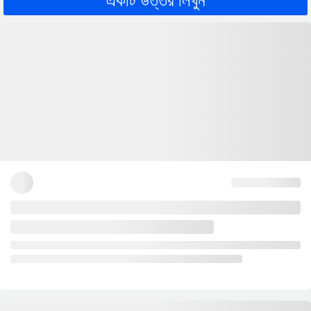
একটি উত্তর লিখুন