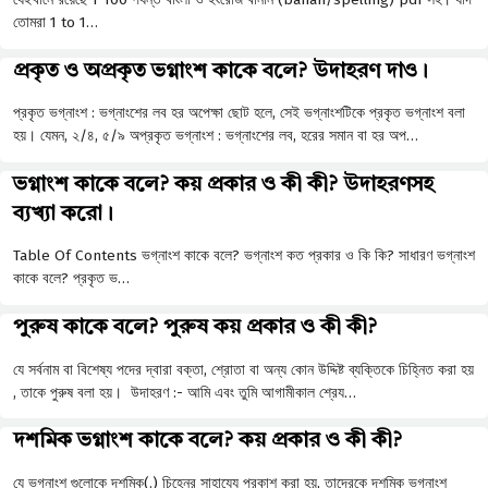
তোমরা 1 to 1…
প্রকৃত ও অপ্রকৃত ভগ্নাংশ কাকে বলে? উদাহরণ দাও।
প্রকৃত ভগ্নাংশ : ভগ্নাংশের লব হর অপেক্ষা ছােট হলে, সেই ভগ্নাংশটিকে প্রকৃত ভগ্নাংশ বলা
হয়। যেমন, ২/৪, ৫/৯ অপ্রকৃত ভগ্নাংশ : ভগ্নাংশের লব, হরের সমান বা হর অপ…
ভগ্নাংশ কাকে বলে? কয় প্রকার ও কী কী? উদাহরণসহ
ব্যখ্যা করো।
Table Of Contents ভগ্নাংশ কাকে বলে? ভগ্নাংশ কত প্রকার ও কি কি? সাধারণ ভগ্নাংশ
কাকে বলে? প্রকৃত ভ…
পুরুষ কাকে বলে? পুরুষ কয় প্রকার ও কী কী?
যে সর্বনাম বা বিশেষ্য পদের দ্বারা বক্তা, শ্রোতা বা অন্য কোন উদ্দিষ্ট ব্যক্তিকে চিহ্নিত করা হয়
, তাকে পুরুষ বলা হয়। উদাহরণ :- আমি এবং তুমি আগামীকাল শ্রেয…
দশমিক ভগ্নাংশ কাকে বলে? কয় প্রকার ও কী কী?
যে ভগ্নাংশ গুলোকে দশমিক(.) চিহ্নের সাহায্যে প্রকাশ করা হয়, তাদেরকে দশমিক ভগ্নাংশ