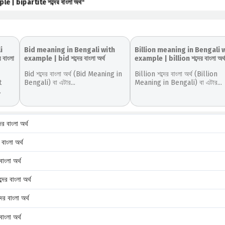
 bipartite শব্দের বাংলা অর্থ
"
i
Bid meaning in Bengali with
Billion meaning in Bengali 
বাংলা
example | bid শব্দের বাংলা অর্থ
example | billion শব্দের বাংলা অর্
Bid শব্দের বাংলা অর্থ (Bid Meaning in
Billion শব্দের বাংলা অর্থ (Billion
t
Bengali) বা এটার...
Meaning in Bengali) বা এটার...
.
বাংলা অর্থ
ংলা অর্থ
ংলা অর্থ
 বাংলা অর্থ
বাংলা অর্থ
লা অর্থ