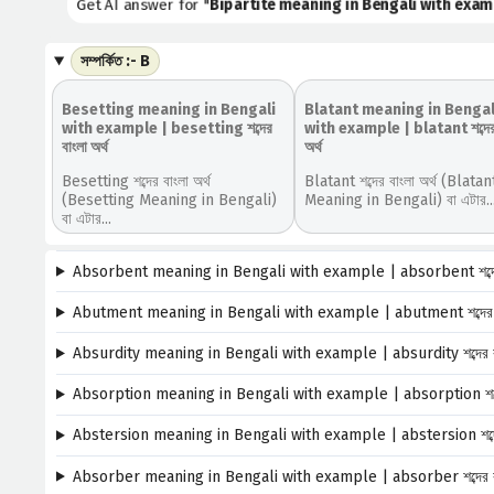
Get AI answer for "
Bipartite meaning in Bengali with example |
সম্পর্কিত :- B
Besetting meaning in Bengali
Blatant meaning in Bengal
with example | besetting শব্দের
with example | blatant শব্দের 
বাংলা অর্থ
অর্থ
Besetting শব্দের বাংলা অর্থ
Blatant শব্দের বাংলা অর্থ (Blatan
(Besetting Meaning in Bengali)
Meaning in Bengali) বা এটার..
বা এটার...
Absorbent meaning in Bengali with example | absorbent শব্দের 
Abutment meaning in Bengali with example | abutment শব্দের বা
Absurdity meaning in Bengali with example | absurdity শব্দের বা
Absorption meaning in Bengali with example | absorption শব্দের
Abstersion meaning in Bengali with example | abstersion শব্দের 
Absorber meaning in Bengali with example | absorber শব্দের বাং