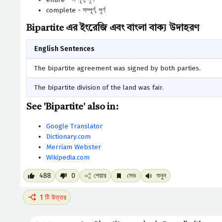
complete - সম্পূর্ণ, পূর্ণ
Bipartite এর ইংরেজি এবং বাংলা বাক্য উদাহরণ
English Sentences
The bipartite agreement was signed by both parties.
The bipartite division of the land was fair.
See 'Bipartite' also in:
Google Translator
Dictionary.com
Merriam Webster
Wikipedia.com
488
0
শেয়ার
সেভ
শুনুন
1 টি উত্তর