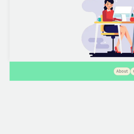
About