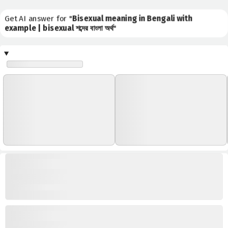
Get AI answer for "
Bisexual meaning in Bengali with
example | bisexual শব্দের বাংলা অর্থ
"